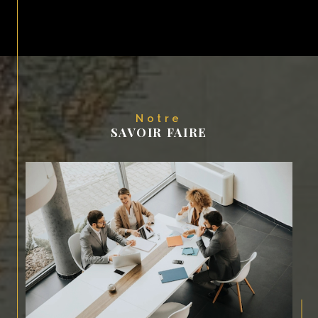
Notre
SAVOIR FAIRE