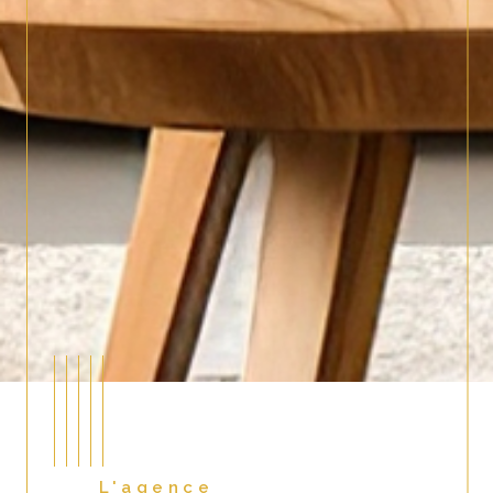
L'agence