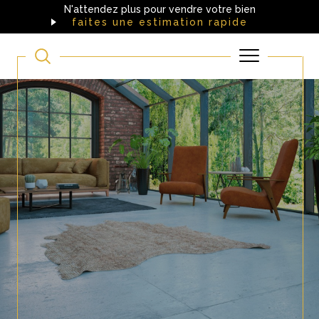
N'attendez plus pour vendre votre bien
faites une estimation rapide