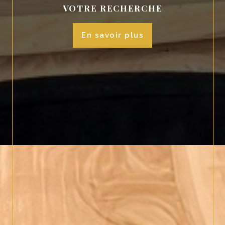
VOTRE RECHERCHE
en savoir plus