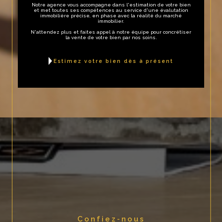
Notre agence vous accompagne dans l'estimation de votre bien
et met toutes ses compétences au service d'une évalutation
immobilière précise, en phase avec la réalité du marché
immobilier.
N'attendez plus et faites appel à notre équipe pour concrétiser
la vente de votre bien par nos soins.
estimez votre bien dès à présent
Confiez-nous