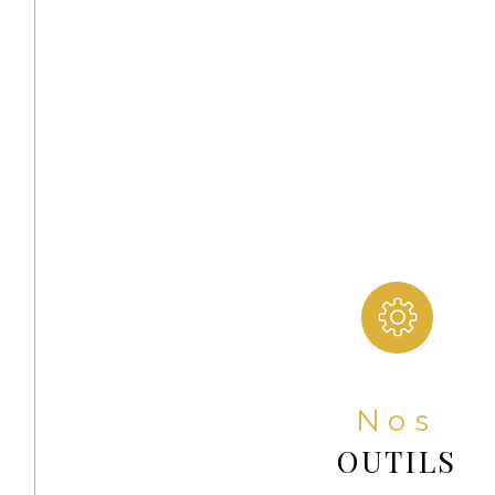
Nos
OUTILS