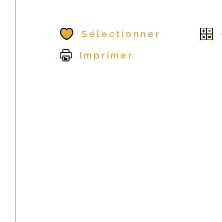
Sélectionner
Imprimer