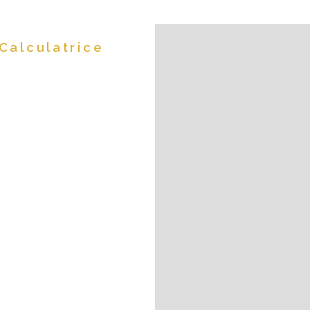
Calculatrice