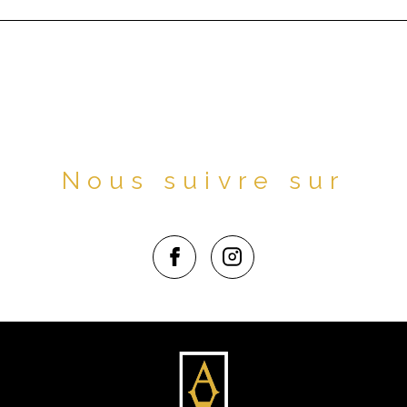
Nous suivre sur