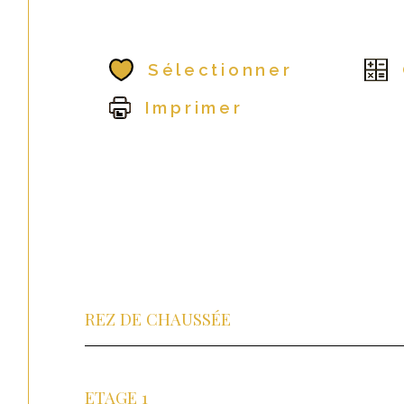
Sélectionner
Imprimer
REZ DE CHAUSSÉE
ETAGE 1