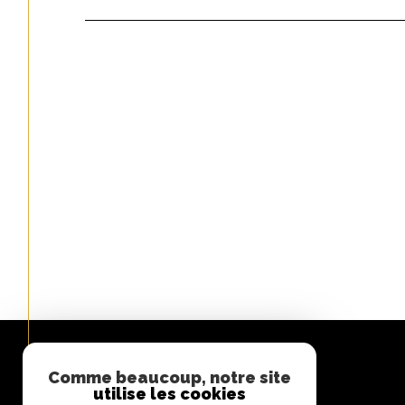
Comme beaucoup, notre site
utilise les cookies