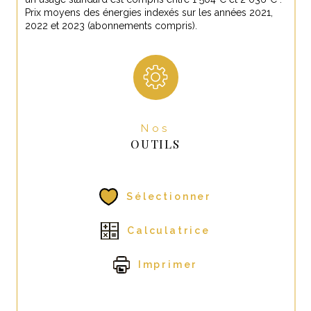
Prix moyens des énergies indexés sur les années 2021,
2022 et 2023 (abonnements compris).
Nos
OUTILS
Sélectionner
Calculatrice
Imprimer